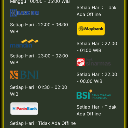
Minggu : 00:00 - 05:00 WIB
Setiap Hari : Tidak
Ada Offline
Setiap Hari : 22:00 - 06:00
WIB
Setiap Hari : 22.00
- 01.00 WIB
Setiap Hari : 23:00 - 02:00
WIB
Setiap Hari : 22.00
- 00.00 WIB
Setiap Hari : 01:30 - 02:00
WIB
Setiap Hari : Tidak
Ada Offline
Setiap Hari : Tidak Ada Offline