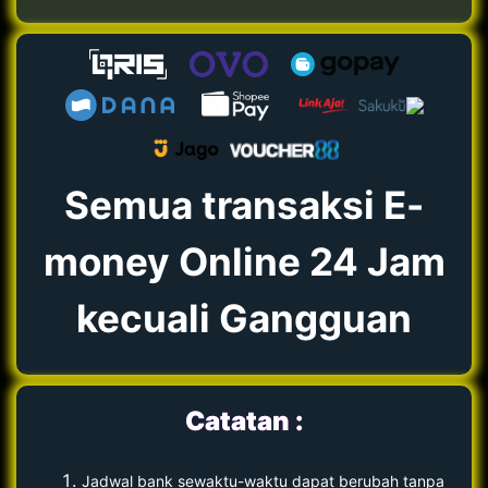
Semua transaksi E-
money Online 24 Jam
kecuali Gangguan
Catatan :
Jadwal bank sewaktu-waktu dapat berubah tanpa