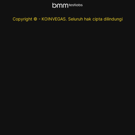
Copyright © - KOINVEGAS. Seluruh hak cipta dilindungi